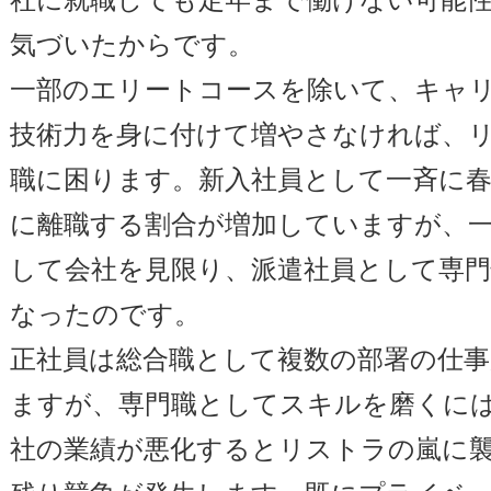
気づいたからです。
一部のエリートコースを除いて、キャ
技術力を身に付けて増やさなければ、
職に困ります。新入社員として一斉に春
に離職する割合が増加していますが、
して会社を見限り、派遣社員として専
なったのです。
正社員は総合職として複数の部署の仕
ますが、専門職としてスキルを磨くに
社の業績が悪化するとリストラの嵐に